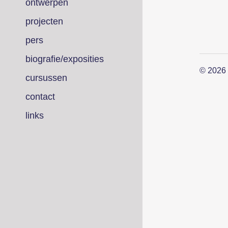
ontwerpen
projecten
pers
biografie/exposities
© 2026
cursussen
contact
links