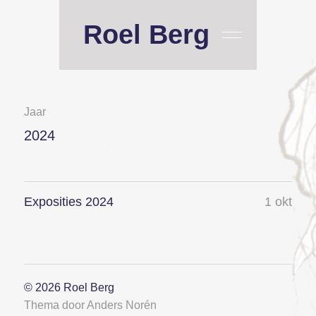
Roel Berg
Jaar
2024
Exposities 2024
1 okt
© 2026
Roel Berg
Thema door
Anders Norén