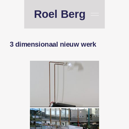
Roel Berg
3 dimensionaal nieuw werk