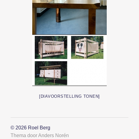
[DIAVOORSTELLING TONEN]
© 2026
Roel Berg
Thema door
Anders Norén