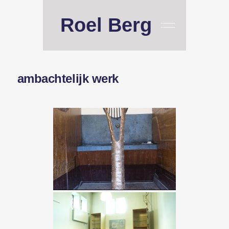
Roel Berg
ambachtelijk werk