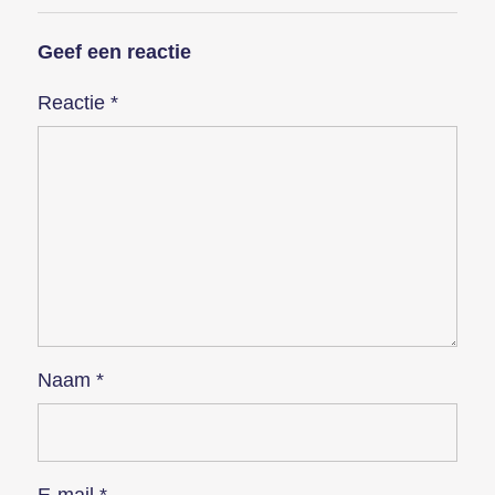
Geef een reactie
Reactie
*
Naam
*