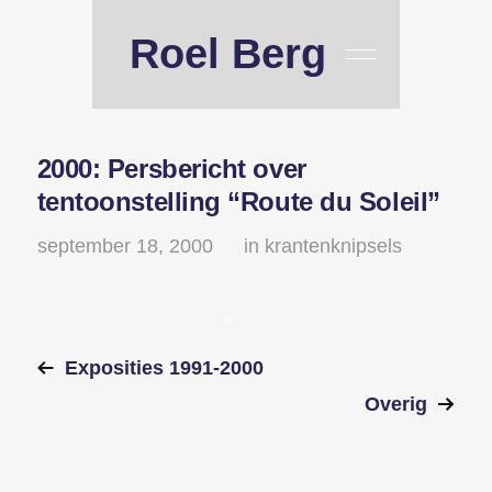
Roel Berg
2000: Persbericht over
tentoonstelling “Route du Soleil”
september 18, 2000
in
krantenknipsels
Exposities 1991-2000
Overig