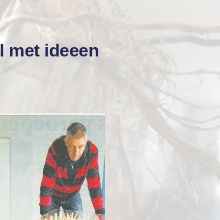
l met ideeen