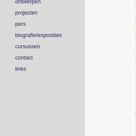
ontwerpen
projecten
pers
biografie/exposities
cursussen
contact
links