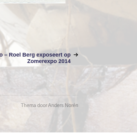
 – Roel Berg exposeert op
Zomerexpo 2014
Thema door
Anders Norén