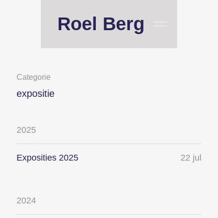
Roel Berg
Categorie
expositie
2025
Exposities 2025
22 jul
2024