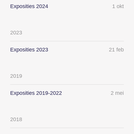
Exposities 2024
1 okt
2023
Exposities 2023
21 feb
2019
Exposities 2019-2022
2 mei
2018